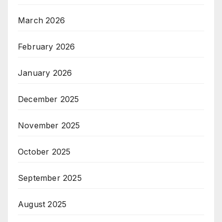
March 2026
February 2026
January 2026
December 2025
November 2025
October 2025
September 2025
August 2025