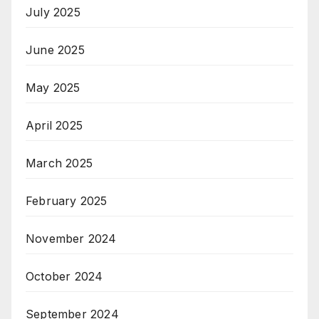
July 2025
June 2025
May 2025
April 2025
March 2025
February 2025
November 2024
October 2024
September 2024