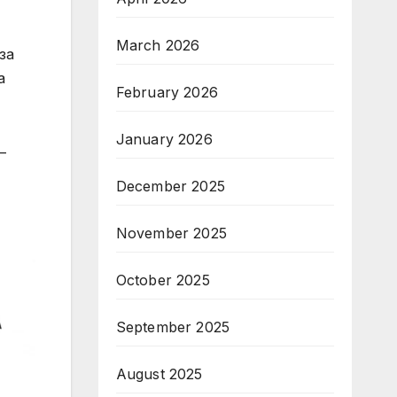
March 2026
за
а
February 2026
January 2026
–
December 2025
November 2025
October 2025
September 2025
August 2025