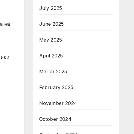
July 2025
June 2025
а на
May 2025
April 2025
тики
March 2025
February 2025
November 2024
October 2024