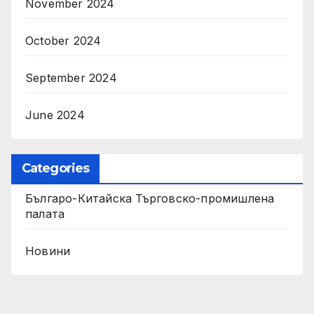
November 2024
October 2024
September 2024
June 2024
Categories
Българо-Китайска Търговско-промишлена
палaта
Новини