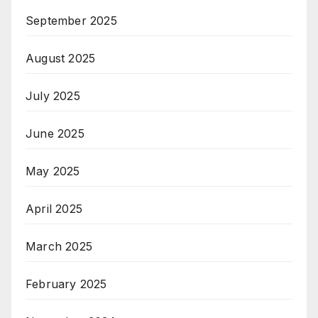
September 2025
August 2025
July 2025
June 2025
May 2025
April 2025
March 2025
February 2025