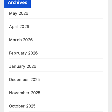
Archives
May 2026
April 2026
March 2026
February 2026
January 2026
December 2025
November 2025
October 2025