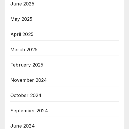
June 2025
May 2025
April 2025
March 2025
February 2025
November 2024
October 2024
September 2024
June 2024