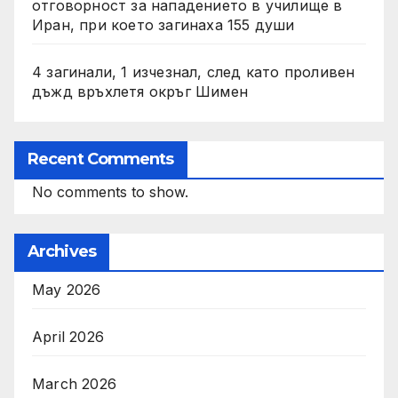
отговорност за нападението в училище в
Иран, при което загинаха 155 души
4 загинали, 1 изчезнал, след като проливен
дъжд връхлетя окръг Шимен
Recent Comments
No comments to show.
Archives
May 2026
April 2026
March 2026