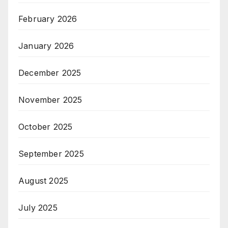
February 2026
January 2026
December 2025
November 2025
October 2025
September 2025
August 2025
July 2025