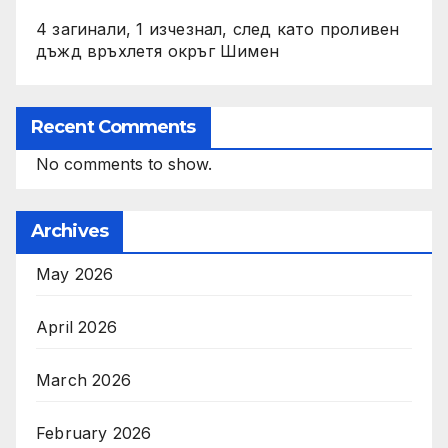
4 загинали, 1 изчезнал, след като проливен
дъжд връхлетя окръг Шимен
Recent Comments
No comments to show.
Archives
May 2026
April 2026
March 2026
February 2026