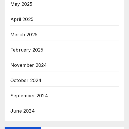
May 2025
April 2025
March 2025
February 2025
November 2024
October 2024
September 2024
June 2024