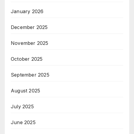
January 2026
December 2025
November 2025
October 2025
September 2025
August 2025
July 2025
June 2025