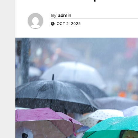
By
admin
OCT 2, 2025