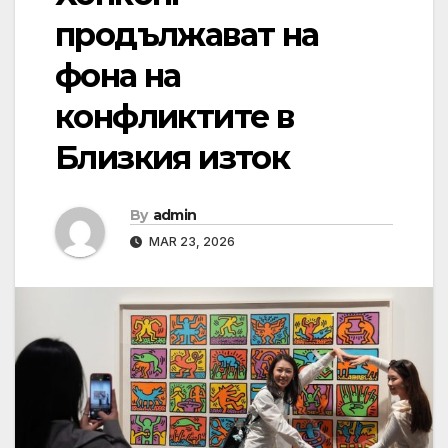
продължават на
фона на
конфликтите в
Близкия изток
By
admin
MAR 23, 2026