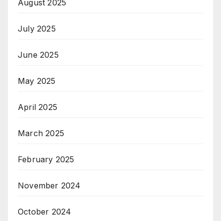
August 2025
July 2025
June 2025
May 2025
April 2025
March 2025
February 2025
November 2024
October 2024