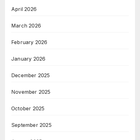
April 2026
March 2026
February 2026
January 2026
December 2025
November 2025
October 2025
September 2025