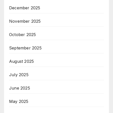
December 2025
November 2025
October 2025
September 2025
August 2025
July 2025
June 2025
May 2025