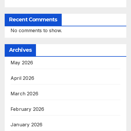
Recent Comments
No comments to show.
Archives
May 2026
April 2026
March 2026
February 2026
January 2026