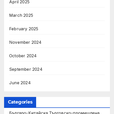
April 2025
March 2025
February 2025
November 2024
October 2024
September 2024
June 2024
Categories
Българо-Китайска Търговско-промишлена