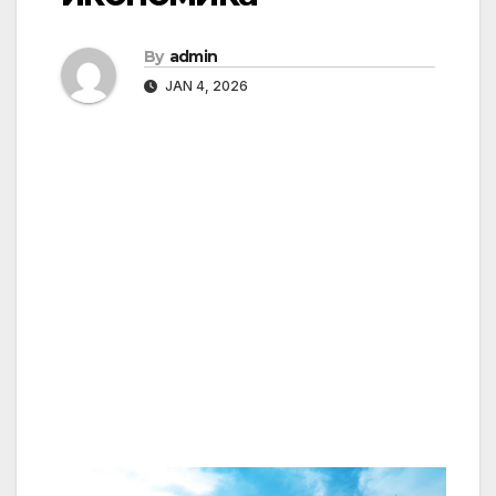
By
admin
JAN 4, 2026