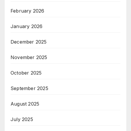
February 2026
January 2026
December 2025
November 2025
October 2025
September 2025
August 2025
July 2025