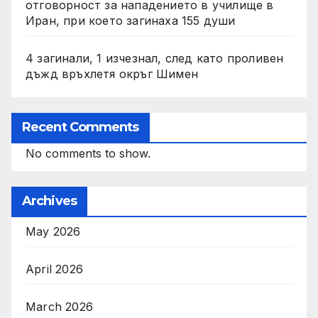
отговорност за нападението в училище в
Иран, при което загинаха 155 души
4 загинали, 1 изчезнал, след като проливен
дъжд връхлетя окръг Шимен
Recent Comments
No comments to show.
Archives
May 2026
April 2026
March 2026