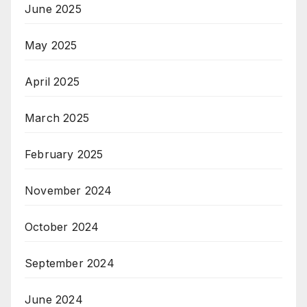
June 2025
May 2025
April 2025
March 2025
February 2025
November 2024
October 2024
September 2024
June 2024