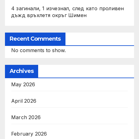
4 загинали, 1 изчезнал, след като проливен
дъжд връхлетя окръг Шимен
Recent Comments
No comments to show.
Archives
May 2026
April 2026
March 2026
February 2026