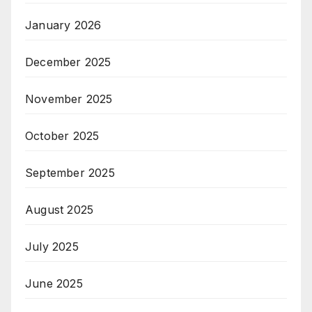
January 2026
December 2025
November 2025
October 2025
September 2025
August 2025
July 2025
June 2025