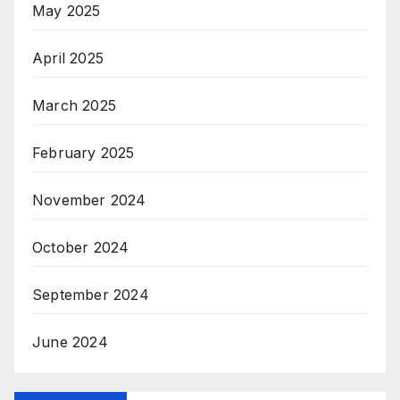
May 2025
April 2025
March 2025
February 2025
November 2024
October 2024
September 2024
June 2024