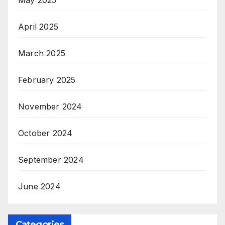
May 2025
April 2025
March 2025
February 2025
November 2024
October 2024
September 2024
June 2024
Categories