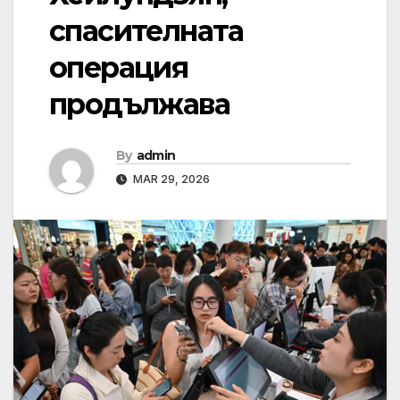
спасителната
операция
продължава
By
admin
MAR 29, 2026