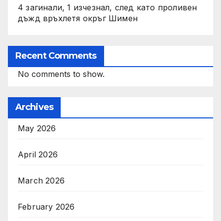
4 загинали, 1 изчезнал, след като проливен
дъжд връхлетя окръг Шимен
Recent Comments
No comments to show.
Archives
May 2026
April 2026
March 2026
February 2026