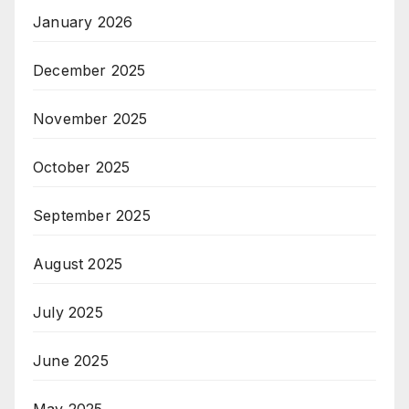
January 2026
December 2025
November 2025
October 2025
September 2025
August 2025
July 2025
June 2025