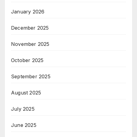
January 2026
December 2025
November 2025
October 2025
September 2025
August 2025
July 2025
June 2025