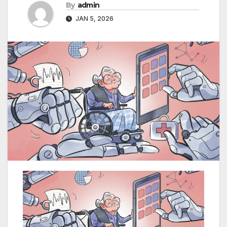
By
admin
JAN 5, 2026