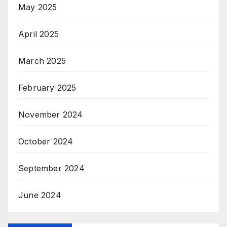
May 2025
April 2025
March 2025
February 2025
November 2024
October 2024
September 2024
June 2024