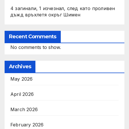
4 загинали, 1 изчезнал, след като проливен
дъжд връхлетя окръг Шимен
Recent Comments
No comments to show.
Archives
May 2026
April 2026
March 2026
February 2026