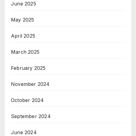
June 2025
May 2025
April 2025
March 2025
February 2025
November 2024
October 2024
September 2024
June 2024