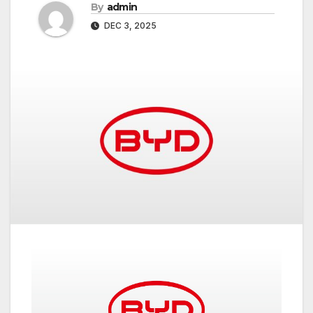
By
admin
DEC 3, 2025