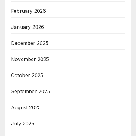
February 2026
January 2026
December 2025
November 2025
October 2025
September 2025
August 2025
July 2025