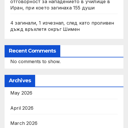
отговорност за нападението в училище в
Иран, при което загинаха 155 души
4 загинали, 1 изчезнал, след като проливен
дъжд връхлетя окръг Шимен
Recent Comments
No comments to show.
Archives
May 2026
April 2026
March 2026