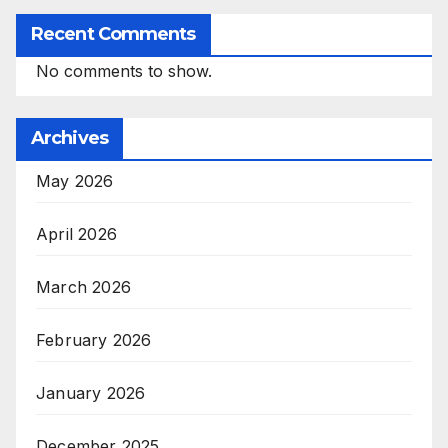
Recent Comments
No comments to show.
Archives
May 2026
April 2026
March 2026
February 2026
January 2026
December 2025