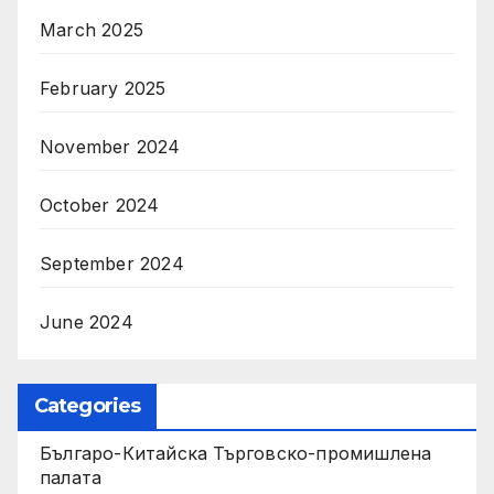
March 2025
February 2025
November 2024
October 2024
September 2024
June 2024
Categories
Българо-Китайска Търговско-промишлена
палaта