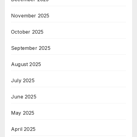
November 2025
October 2025
September 2025
August 2025
July 2025
June 2025
May 2025
April 2025