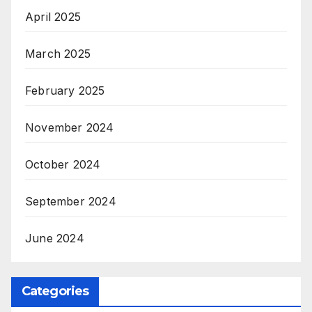
April 2025
March 2025
February 2025
November 2024
October 2024
September 2024
June 2024
Categories