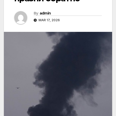
By
admin
MAR 17, 2026