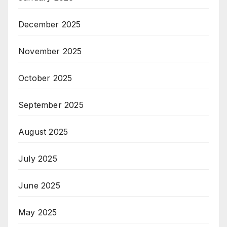
December 2025
November 2025
October 2025
September 2025
August 2025
July 2025
June 2025
May 2025