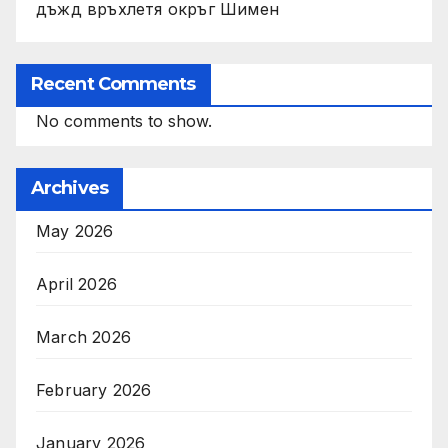
дъжд връхлетя окръг Шимен
Recent Comments
No comments to show.
Archives
May 2026
April 2026
March 2026
February 2026
January 2026