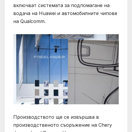
включват системата за подпомагане на
водача на Huawei и автомобилните чипове
на Qualcomm.
Производството ще се извършва в
производственото съоръжение на Chery