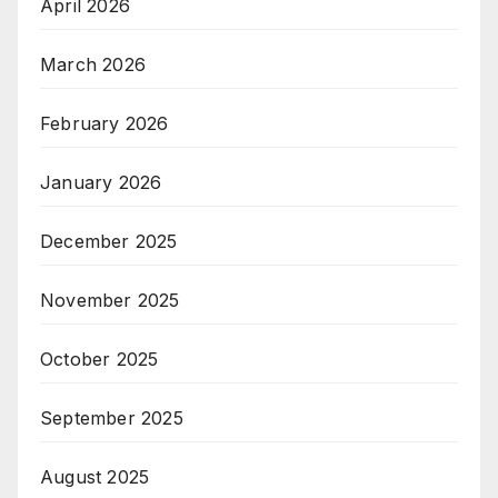
April 2026
March 2026
February 2026
January 2026
December 2025
November 2025
October 2025
September 2025
August 2025