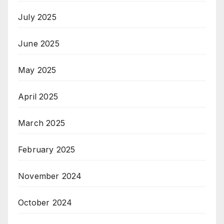
July 2025
June 2025
May 2025
April 2025
March 2025
February 2025
November 2024
October 2024