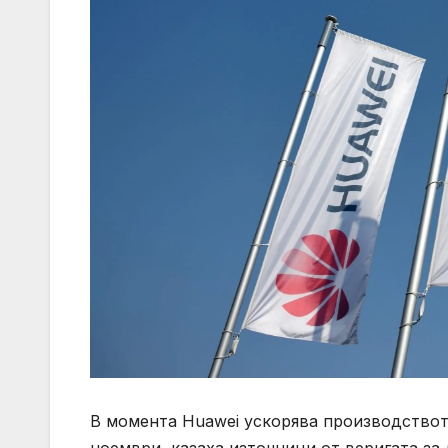
В момента Huawei ускорява производството