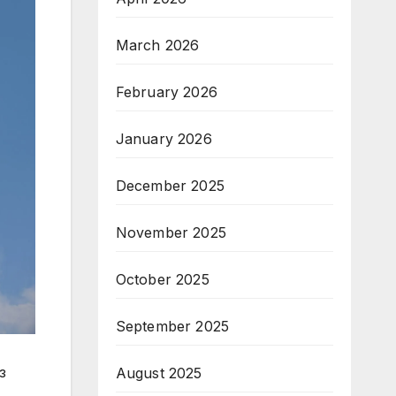
March 2026
February 2026
January 2026
December 2025
November 2025
October 2025
September 2025
з
August 2025