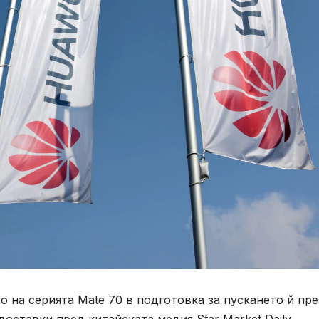
 на серията Mate 70 в подготовка за пускането й пре