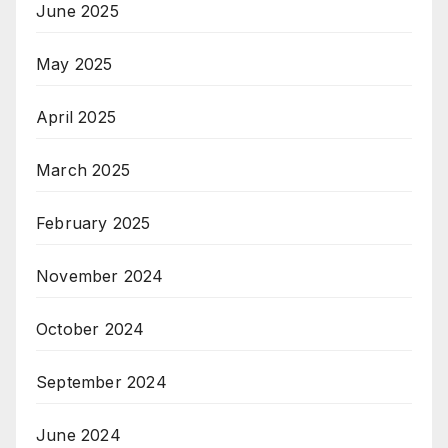
June 2025
May 2025
April 2025
March 2025
February 2025
November 2024
October 2024
September 2024
June 2024