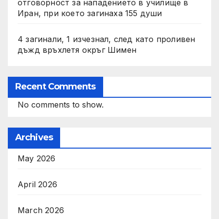
отговорност за нападението в училище в
Иран, при което загинаха 155 души
4 загинали, 1 изчезнал, след като проливен
дъжд връхлетя окръг Шимен
Recent Comments
No comments to show.
Archives
May 2026
April 2026
March 2026