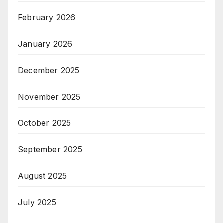
February 2026
January 2026
December 2025
November 2025
October 2025
September 2025
August 2025
July 2025