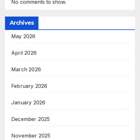
No comments to show.
Archives
May 2026
April 2026
March 2026
February 2026
January 2026
December 2025
November 2025