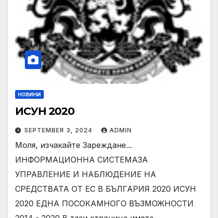
НОВИНИ
ИСУН 2020
SEPTEMBER 3, 2024
ADMIN
Моля, изчакайте Зареждане...
ИНФОРМАЦИОННА СИСТЕМАЗА
УПРАВЛЕНИЕ И НАБЛЮДЕНИЕ НА
СРЕДСТВАТА ОТ ЕС В БЪЛГАРИЯ 2020 ИСУН
2020 ЕДНА ПОСОКАМНОГО ВЪЗМОЖНОСТИ
2014 - 2020 В тази страница имате