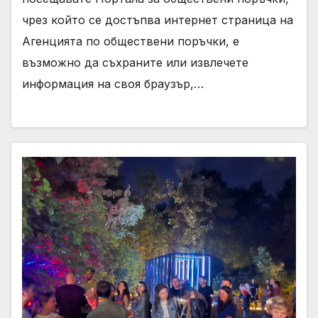
чрез който се достъпва интернет страница на
Агенцията по обществени поръчки, е
възможно да съхраните или извлечете
информация на своя браузър,…