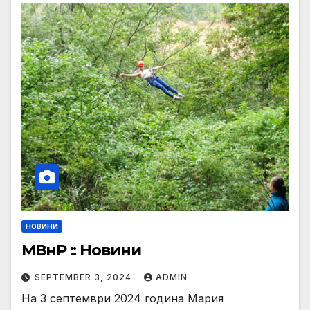
НОВИНИ
МВнР :: Новини
SEPTEMBER 3, 2024
ADMIN
На 3 септември 2024 година Мария