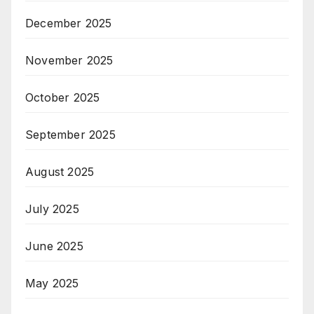
December 2025
November 2025
October 2025
September 2025
August 2025
July 2025
June 2025
May 2025