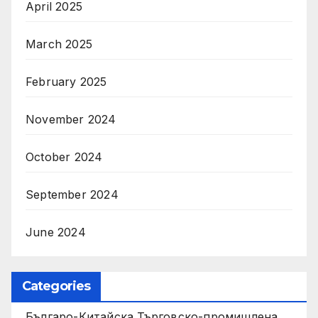
April 2025
March 2025
February 2025
November 2024
October 2024
September 2024
June 2024
Categories
Българо-Китайска Търговско-промишлена