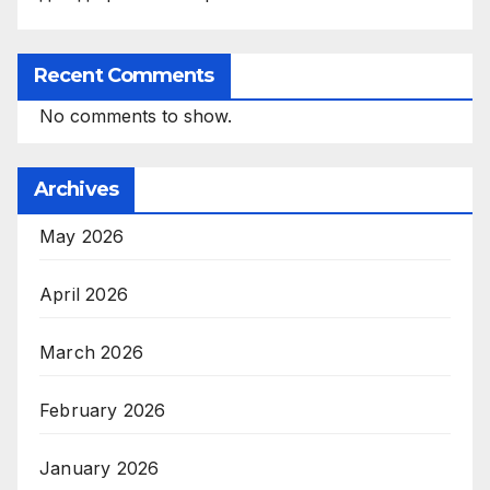
Recent Comments
No comments to show.
Archives
May 2026
April 2026
March 2026
February 2026
January 2026