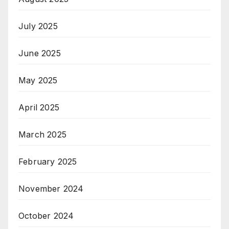
July 2025
June 2025
May 2025
April 2025
March 2025
February 2025
November 2024
October 2024