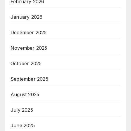
February 2026
January 2026
December 2025
November 2025
October 2025
September 2025
August 2025
July 2025
June 2025