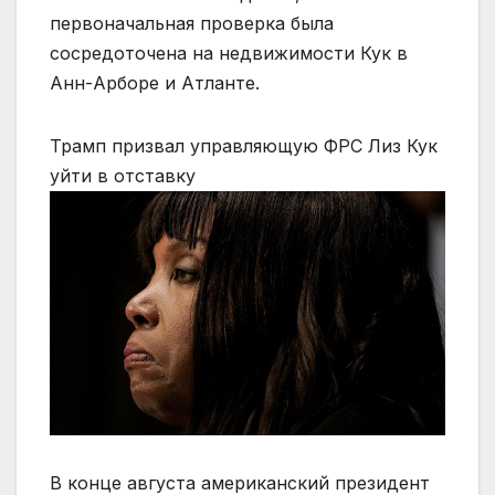
первоначальная проверка была
сосредоточена на недвижимости Кук в
Анн-Арборе и Атланте.
Трамп призвал управляющую ФРС Лиз Кук
уйти в отставку
В конце августа американский президент