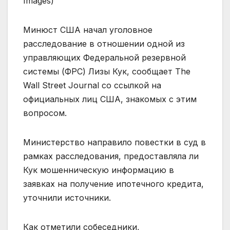
Images)
Минюст США начал уголовное
расследование в отношении одной из
управляющих Федеральной резервной
системы (ФРС) Лизы Кук, сообщает The
Wall Street Journal со ссылкой на
официальных лиц США, знакомых с этим
вопросом.
Министерство направило повестки в суд в
рамках расследования, предоставляла ли
Кук мошенническую информацию в
заявках на получение ипотечного кредита,
уточнили источники.
Как отметили собеседники,