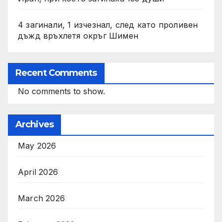
4 загинали, 1 изчезнал, след като проливен
дъжд връхлетя окръг Шимен
Recent Comments
No comments to show.
Archives
May 2026
April 2026
March 2026