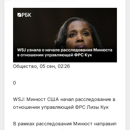
Общество⁠, 05 сен, 02:26
0
WSJ: Минюст США начал расследование в
отношении управляющей ФРС Лизы Кук
В рамках расследования Минюст направил