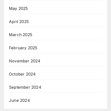
May 2025
April 2025
March 2025
February 2025
November 2024
October 2024
September 2024
June 2024