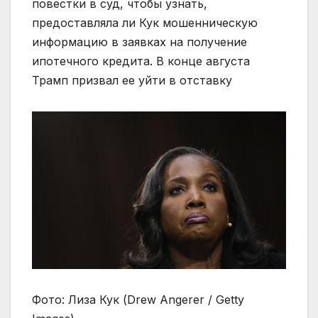
повестки в суд, чтобы узнать,
предоставляла ли Кук мошенническую
информацию в заявках на получение
ипотечного кредита. В конце августа
Трамп призвал ее уйти в отставку
Фото: Лиза Кук (Drew Angerer / Getty