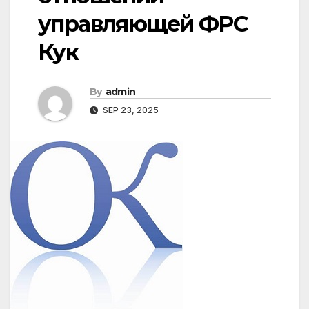
управляющей ФРС
Кук
By
admin
SEP 23, 2025