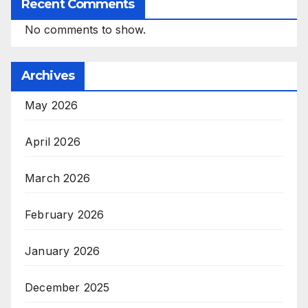
Recent Comments
No comments to show.
Archives
May 2026
April 2026
March 2026
February 2026
January 2026
December 2025