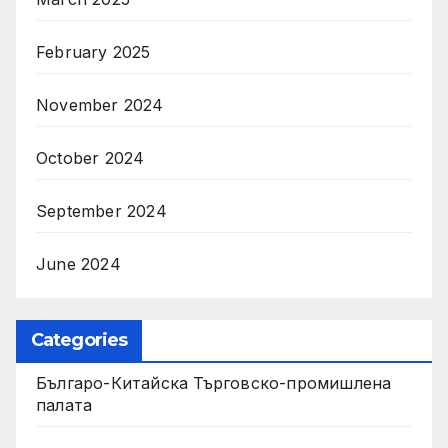
February 2025
November 2024
October 2024
September 2024
June 2024
Categories
Българо-Китайска Търговско-промишлена
палaта