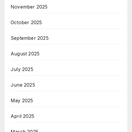
November 2025
October 2025
September 2025
August 2025
July 2025
June 2025
May 2025
April 2025
March 2025