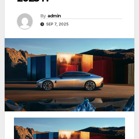
By
admin
SEP 7, 2025