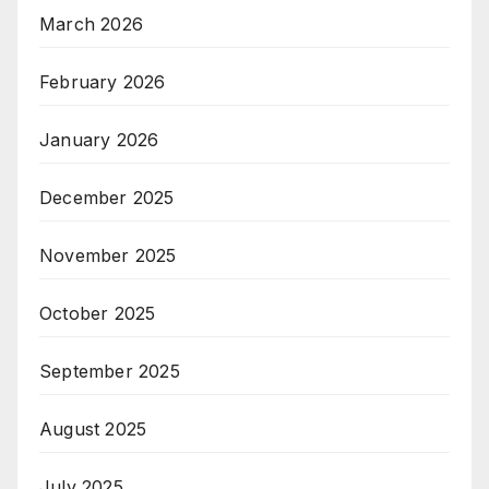
March 2026
February 2026
January 2026
December 2025
November 2025
October 2025
September 2025
August 2025
July 2025