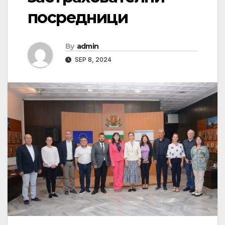
посредници
By
admin
SEP 8, 2024