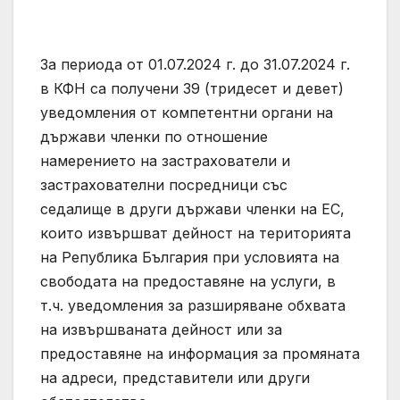
За периода от 01.07.2024 г. до 31.07.2024 г.
в КФН са получени 39 (тридесет и девет)
уведомления от компетентни органи на
държави членки по отношение
намерението на застрахователи и
застрахователни посредници със
седалище в други държави членки на ЕС,
които извършват дейност на територията
на Република България при условията на
свободата на предоставяне на услуги, в
т.ч. уведомления за разширяване обхвата
на извършваната дейност или за
предоставяне на информация за промяната
на адреси, представители или други