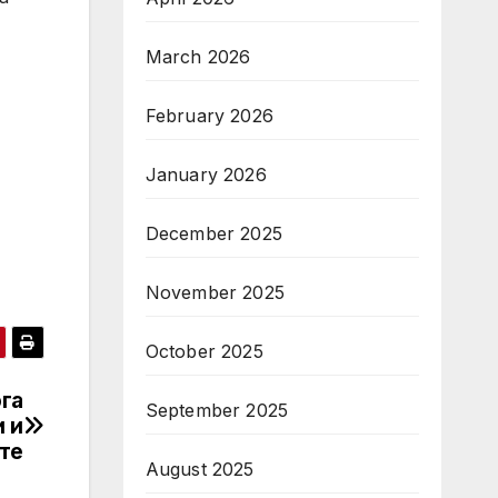
March 2026
February 2026
January 2026
December 2025
November 2025
October 2025
ога
September 2025
 и
те
August 2025