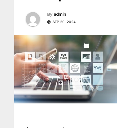
By
admin
SEP 20, 2024