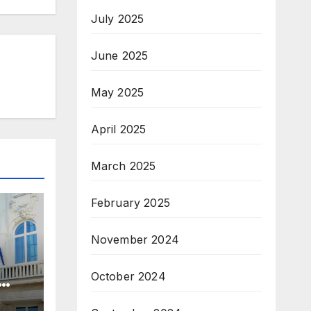
July 2025
June 2025
May 2025
April 2025
March 2025
February 2025
November 2024
October 2024