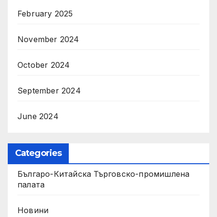
February 2025
November 2024
October 2024
September 2024
June 2024
Categories
Българо-Китайска Търговско-промишлена
палaта
Новини