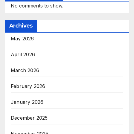
No comments to show.
Archives
May 2026
April 2026
March 2026
February 2026
January 2026
December 2025
November 2025