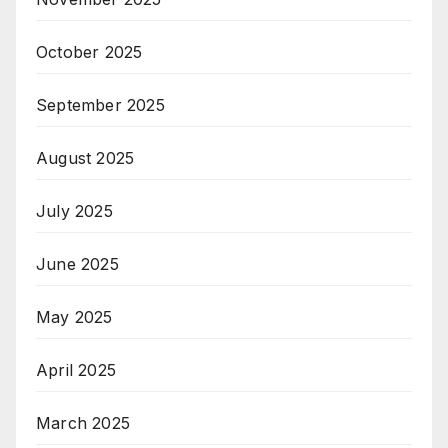
October 2025
September 2025
August 2025
July 2025
June 2025
May 2025
April 2025
March 2025