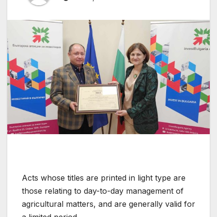
Acts whose titles are printed in light type are
those relating to day-to-day management of
agricultural matters, and are generally valid for
a limited period.