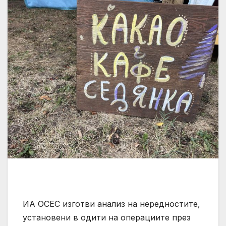
ИА ОСЕС изготви анализ на нередностите,
установени в одити на операциите през