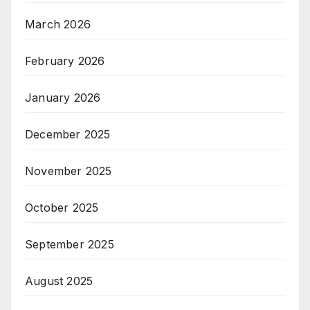
March 2026
February 2026
January 2026
December 2025
November 2025
October 2025
September 2025
August 2025