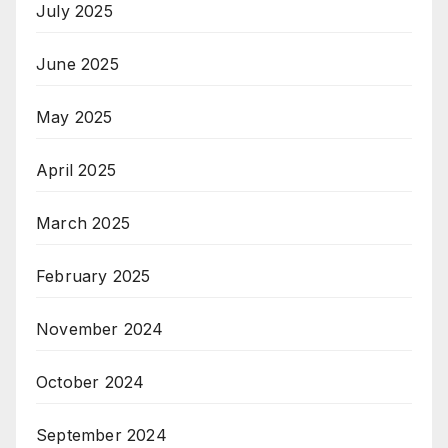
July 2025
June 2025
May 2025
April 2025
March 2025
February 2025
November 2024
October 2024
September 2024