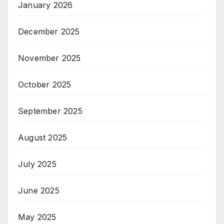
January 2026
December 2025
November 2025
October 2025
September 2025
August 2025
July 2025
June 2025
May 2025