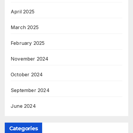
April 2025
March 2025
February 2025
November 2024
October 2024
September 2024
June 2024
Categories