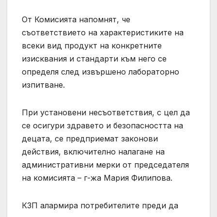
От Комисията напомнят, че
съответствието на характеристиките на
всеки вид продукт на конкретните
изисквания и стандарти към него се
определя след извършено лабораторно
изпитване.
При установени несъответствия, с цел да
се осигури здравето и безопасността на
децата, се предприемат законови
действия, включително налагане на
административни мерки от председателя
на комисията – г-жа Мария Филипова.
КЗП алармира потребителите преди да