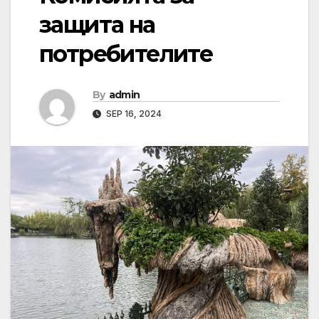
защита на
потребителите
By
admin
SEP 16, 2024