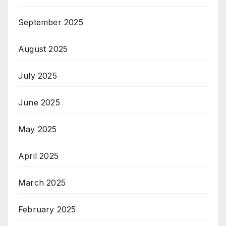
September 2025
August 2025
July 2025
June 2025
May 2025
April 2025
March 2025
February 2025