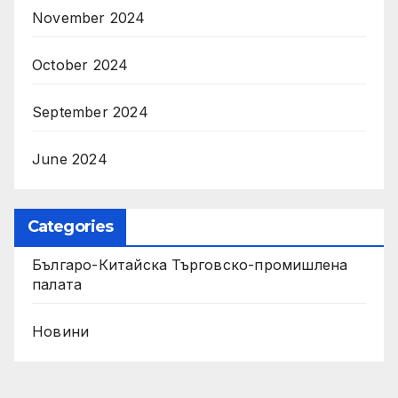
November 2024
October 2024
September 2024
June 2024
Categories
Българо-Китайска Търговско-промишлена
палaта
Новини