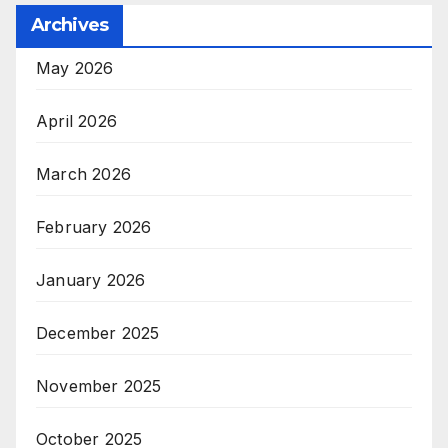
Archives
May 2026
April 2026
March 2026
February 2026
January 2026
December 2025
November 2025
October 2025