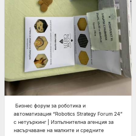
Бизнес форум за роботика и
автоматизация “Robotics Strategy Forum 24”
с нетуъркинг | Изпълнителна агенция за
насърчаване на малките и средните