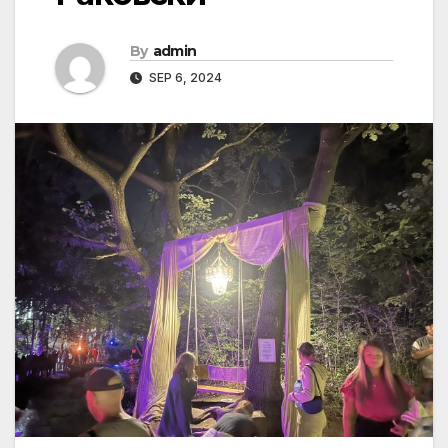
By
admin
SEP 6, 2024