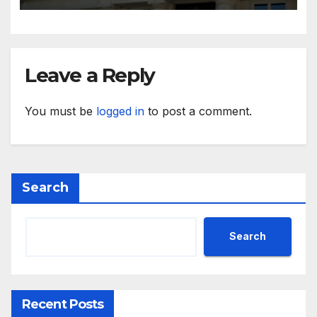
Leave a Reply
You must be
logged in
to post a comment.
Search
Search
Recent Posts