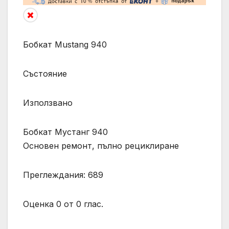
Бобкат Mustang 940
Състояние
Използвано
Бобкат Мустанг 940
Основен ремонт, пълно рециклиране
Преглеждания: 689
Оценка 0 от 0 глас.