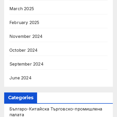
March 2025
February 2025
November 2024
October 2024
September 2024
June 2024
Categories
Българо-Китайска Търговско-промишлена
палaта