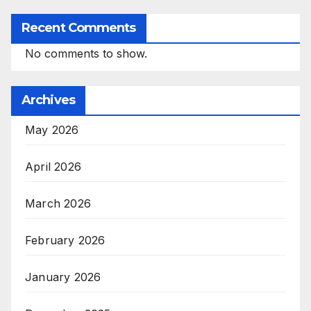
Recent Comments
No comments to show.
Archives
May 2026
April 2026
March 2026
February 2026
January 2026