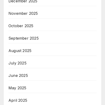
December 2025
November 2025
October 2025
September 2025
August 2025
July 2025
June 2025
May 2025
April 2025