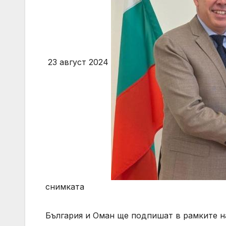
23 август 2024
снимката
България и Оман ще подпишат в рамките н