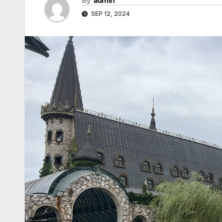
By
admin
SEP 12, 2024