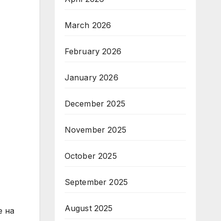
March 2026
February 2026
January 2026
December 2025
November 2025
October 2025
September 2025
August 2025
е на