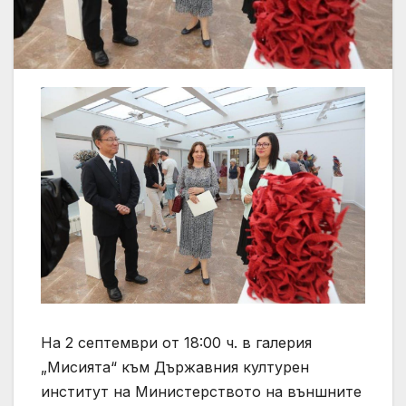
На 2 септември от 18:00 ч. в галерия
„Мисията“ към Държавния културен
институт на Министерството на външните