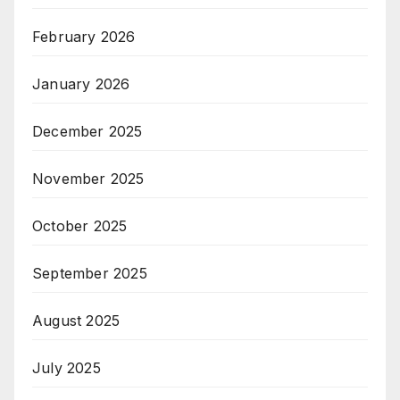
February 2026
January 2026
December 2025
November 2025
October 2025
September 2025
August 2025
July 2025