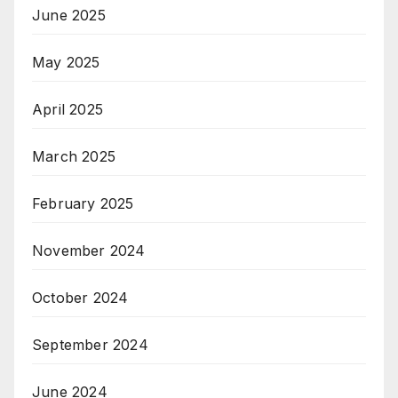
June 2025
May 2025
April 2025
March 2025
February 2025
November 2024
October 2024
September 2024
June 2024