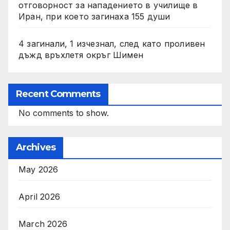
отговорност за нападението в училище в
Иран, при което загинаха 155 души
4 загинали, 1 изчезнал, след като проливен
дъжд връхлетя окръг Шимен
Recent Comments
No comments to show.
Archives
May 2026
April 2026
March 2026