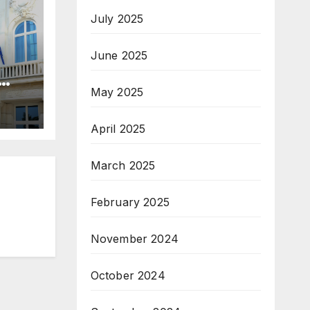
July 2025
June 2025
May 2025
April 2025
March 2025
February 2025
November 2024
October 2024