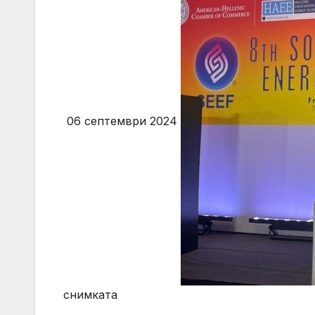
06 септември 2024
снимката