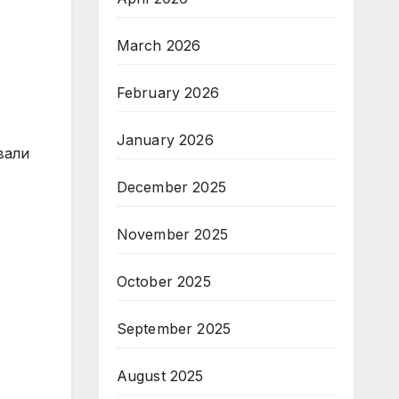
March 2026
February 2026
January 2026
вали
December 2025
November 2025
October 2025
September 2025
August 2025