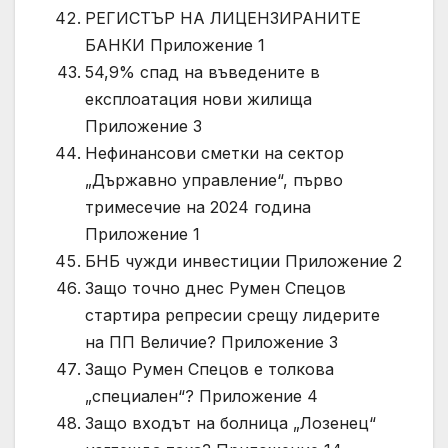
РЕГИСТЪР НА ЛИЦЕНЗИРАНИТЕ
БАНКИ Приложение 1
54,9% спад на въведените в
експлоатация нови жилища
Приложение 3
Нефинансови сметки на сектор
„Държавно управление“, първо
тримесечие на 2024 година
Приложение 1
БНБ чужди инвестиции Приложение 2
Защо точно днес Румен Спецов
стартира репресии срещу лидерите
на ПП Величие? Приложение 3
Защо Румен Спецов е толкова
„специален“? Приложение 4
Защо входът на болница „Лозенец“