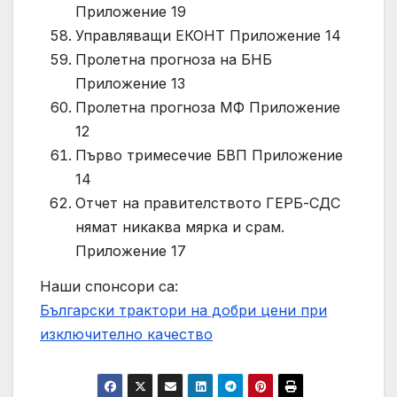
Приложение 19
Управляващи ЕКОНТ Приложение 14
Пролетна прогноза на БНБ
Приложение 13
Пролетна прогноза МФ Приложение
12
Първо тримесечие БВП Приложение
14
Отчет на правителството ГЕРБ-СДС
нямат никаква мярка и срам.
Приложение 17
Наши спонсори са:
Български трактори на добри цени при
изключително качество