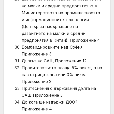
на малки и средни предприятия към
Министерството на промишлеността
и информационните технологии
(Център за насърчаване на
развитието на малки и средни
предприятия в Китай). Приложение 4
Бомбардировките над София
Приложение 3
Дългът на САЩ Приложение 12.
Правителството плаща 5% рекет, а на
нас отрицателна или 0% лихва.
Приложение 2.
Притеснения с държавния дълга на
САЩ Приложение 3
До кога ще издържи ДОО?
Приложение 4