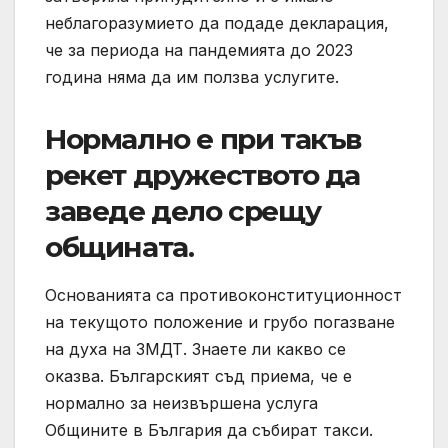
неблагоразумието да подаде декларация,
че за периода на пандемията до 2023
година няма да им ползва услугите.
Нормално е при такъв
рекет дружеството да
заведе дело срещу
общината.
Основанията са противоконституционност
на текущото положение и грубо погазване
на духа на ЗМДТ. Знаете ли какво се
оказва. Българският съд приема, че е
нормално за неизвършена услуга
Общините в България да събират такси.