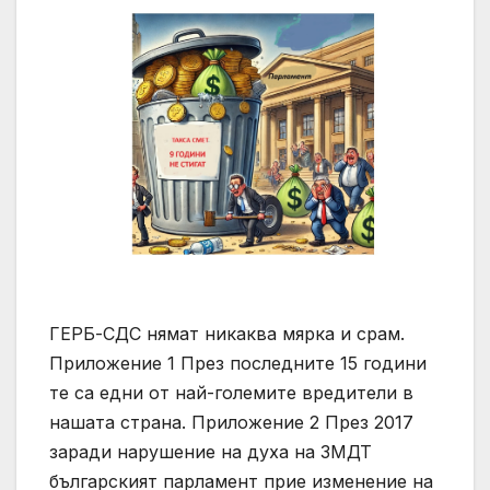
ГЕРБ-СДС нямат никаква мярка и срам.
Приложение 1 През последните 15 години
те са едни от най-големите вредители в
нашата страна. Приложение 2 През 2017
заради нарушение на духа на ЗМДТ
българският парламент прие изменение на