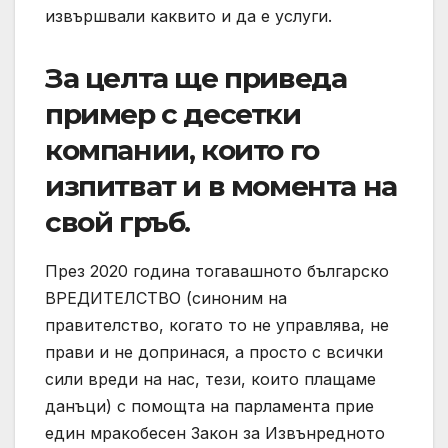
извършвали каквито и да е услуги.
За целта ще приведа
пример с десетки
компании, които го
изпитват и в момента на
свой гръб.
През 2020 година тогавашното българско
ВРЕДИТЕЛСТВО (синоним на
правителство, когато то не управлява, не
прави и не допринася, а просто с всички
сили вреди на нас, тези, които плащаме
данъци) с помощта на парламента прие
един мракобесен Закон за Извънредното