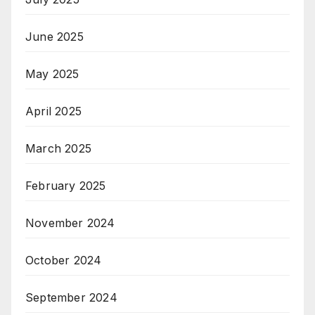
June 2025
May 2025
April 2025
March 2025
February 2025
November 2024
October 2024
September 2024