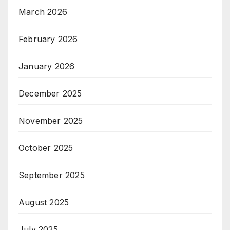
March 2026
February 2026
January 2026
December 2025
November 2025
October 2025
September 2025
August 2025
July 2025