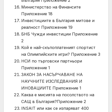
България Приложение 2
Министерство на Финансите
Приложение 18
Инвестициите в България митове и
реалност Приложение 19
БНБ Чужди инвестиции Приложение
2
Кой е най-скъпоплатеният спортист
на Олимпийските игри? Приложение 3
НСИ по търговски партньори
Приложение 1
ЗАКОН ЗА НАСЪРЧАВАНЕ НА
НАУЧНИТЕ ИЗСЛЕДВАНИЯ И
ИНОВАЦИИТЕ Приложение 1
Каква е мисията на посолството на
САЩ в България?Приложение 2
INSAIT или как се изпаряват 400