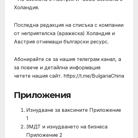
Холандия.
Последна редакция на списъка с компании
от неприятелска (вражеска) Холандия и
Австрия отнемащи български ресурс.
Абонирайте се за нашия телеграм канал, а
за повече и детайлна информация
четете нашия сайт. https://t.me/BulgariaChina
Приложения
Изнудване за ваксините Приложение
1
ЗМДТ и изнудването на бизнеса
Приложение 2