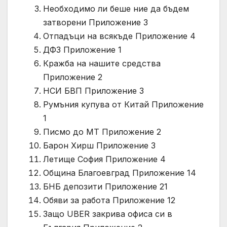
Необходимо ли беше ние да бъдем
затворени Приложение 3
Отпадъци на всякъде Приложение 4
ДФЗ Приложение 1
Кражба на нашите средства
Приложение 2
НСИ БВП Приложение 3
Румъния купува от Китай Приложение
1
Писмо до МТ Приложение 2
Барон Хирш Приложение 3
Летище София Приложение 4
Община Благоевград Приложение 14
БНБ депозити Приложение 21
Обяви за работа Приложение 12
Защо UBER закрива офиса си в