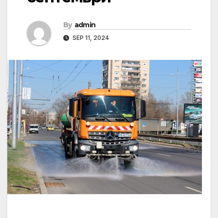
By
admin
SEP 11, 2024