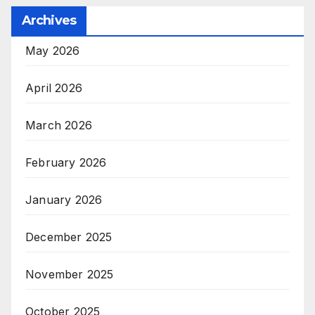
Archives
May 2026
April 2026
March 2026
February 2026
January 2026
December 2025
November 2025
October 2025