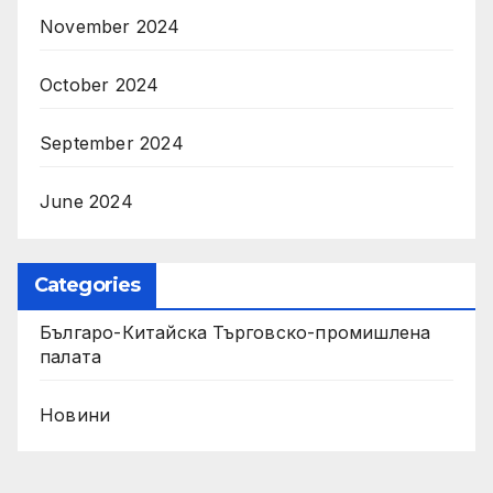
November 2024
October 2024
September 2024
June 2024
Categories
Българо-Китайска Търговско-промишлена
палaта
Новини