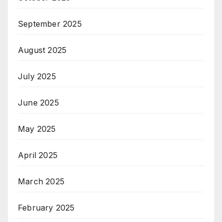
September 2025
August 2025
July 2025
June 2025
May 2025
April 2025
March 2025
February 2025