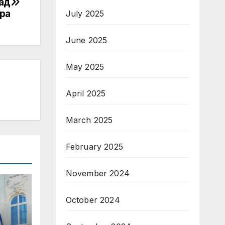
зад
ра
July 2025
June 2025
May 2025
April 2025
March 2025
February 2025
November 2024
October 2024