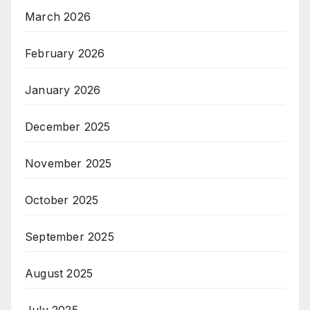
March 2026
February 2026
January 2026
December 2025
November 2025
October 2025
September 2025
August 2025
July 2025