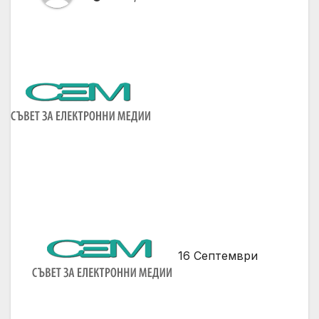
16 Септември