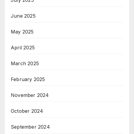
June 2025
May 2025
April 2025
March 2025
February 2025
November 2024
October 2024
September 2024