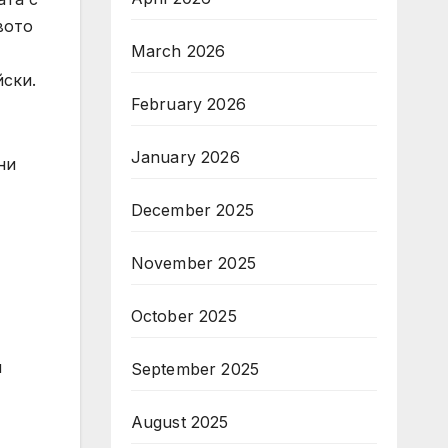
вото
March 2026
ски.
February 2026
January 2026
ни
December 2025
November 2025
October 2025
и
September 2025
August 2025