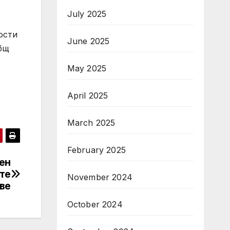
July 2025
ости
June 2025
общ
May 2025
April 2025
March 2025
February 2025
ен
те
November 2024
ве
October 2024