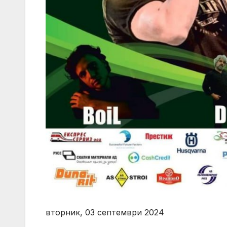
вторник, 03 септември 2024