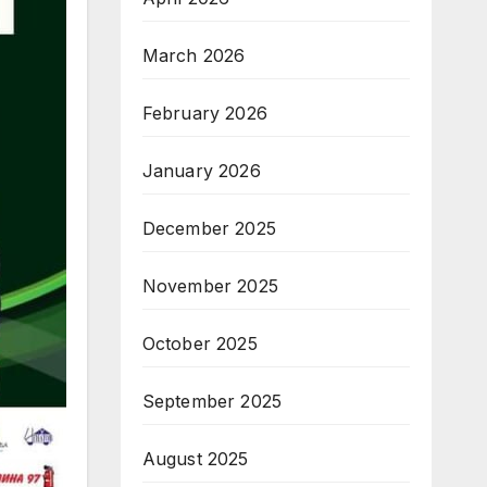
March 2026
February 2026
January 2026
December 2025
November 2025
October 2025
September 2025
August 2025