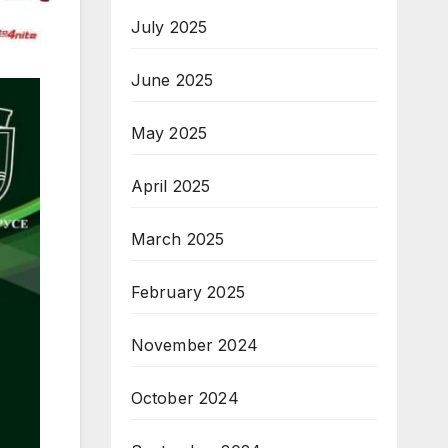
July 2025
June 2025
May 2025
April 2025
March 2025
February 2025
November 2024
October 2024