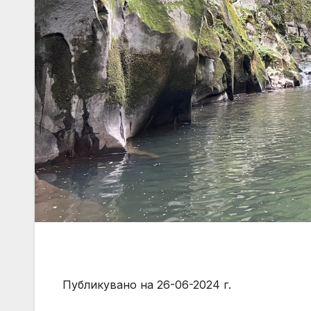
Публикувано на 26-06-2024 г.