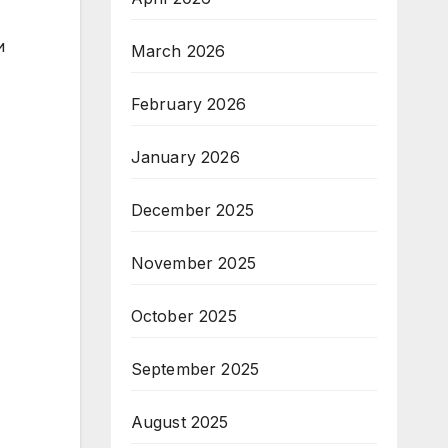
и
March 2026
February 2026
January 2026
December 2025
November 2025
October 2025
September 2025
August 2025