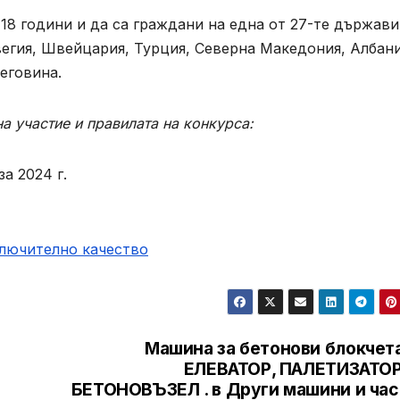
18 години и да са граждани на една от 27-те държав
егия, Швейцария, Турция, Северна Македония, Албани
еговина.
а участие и правилата на конкурса:
а 2024 г.
ключително качество
Машина за бетонови блокчета
ЕЛЕВАТОР, ПАЛЕТИЗАТОР
БЕТОНОВЪЗЕЛ . в Други машини и час