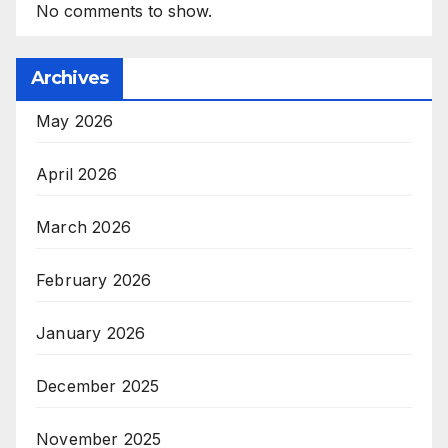
No comments to show.
Archives
May 2026
April 2026
March 2026
February 2026
January 2026
December 2025
November 2025