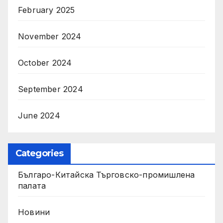
February 2025
November 2024
October 2024
September 2024
June 2024
Categories
Българо-Китайска Търговско-промишлена
палaта
Новини