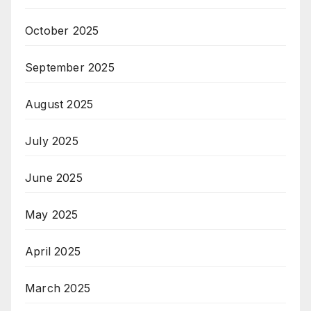
October 2025
September 2025
August 2025
July 2025
June 2025
May 2025
April 2025
March 2025