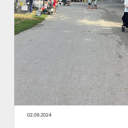
02.09.2024