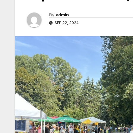
By
admin
SEP 22, 2024