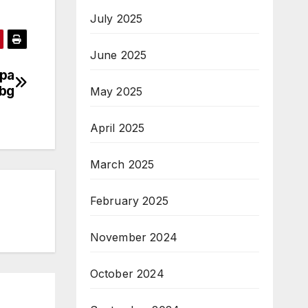
July 2025
June 2025
ора
.bg
May 2025
April 2025
March 2025
February 2025
November 2024
October 2024