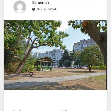
By
admin
SEP 21, 2024