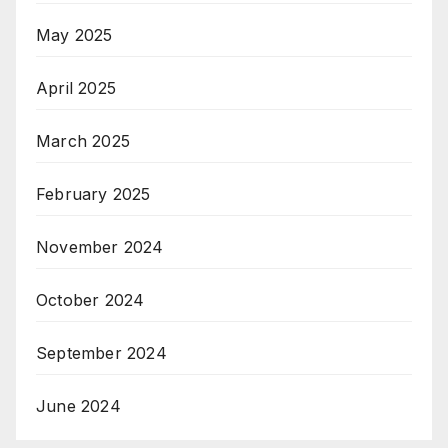
May 2025
April 2025
March 2025
February 2025
November 2024
October 2024
September 2024
June 2024