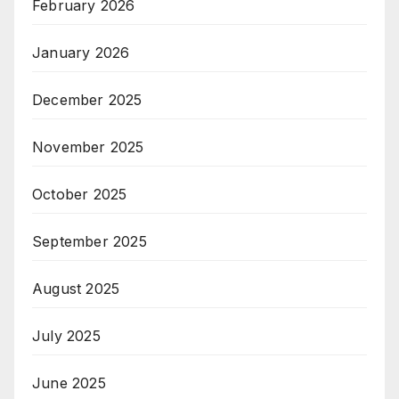
February 2026
January 2026
December 2025
November 2025
October 2025
September 2025
August 2025
July 2025
June 2025