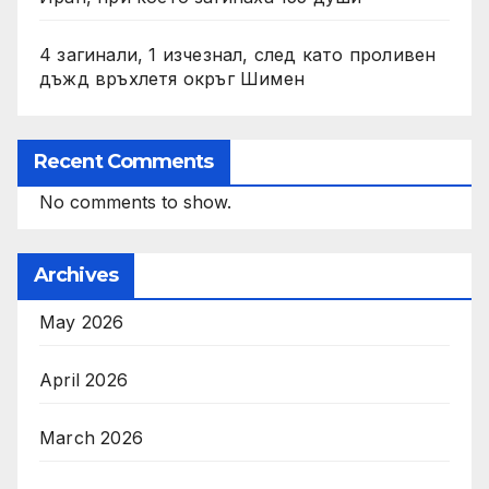
4 загинали, 1 изчезнал, след като проливен
дъжд връхлетя окръг Шимен
Recent Comments
No comments to show.
Archives
May 2026
April 2026
March 2026