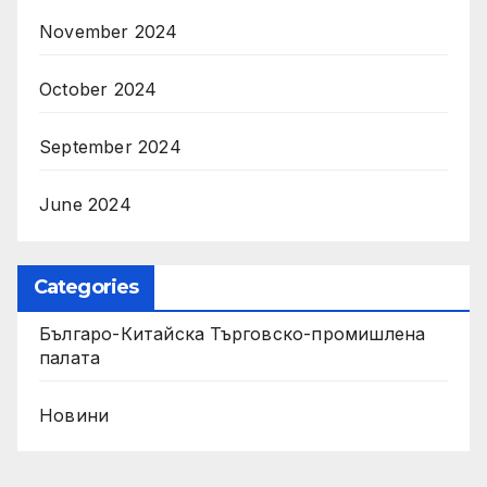
November 2024
October 2024
September 2024
June 2024
Categories
Българо-Китайска Търговско-промишлена
палaта
Новини