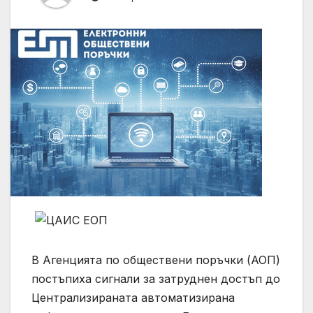
В Агенцията по обществени поръчки (АОП)
постъпиха сигнали за затруднен достъп до
Централизираната автоматизирана