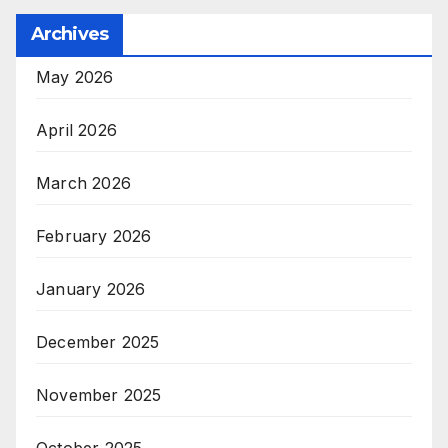
Archives
May 2026
April 2026
March 2026
February 2026
January 2026
December 2025
November 2025
October 2025