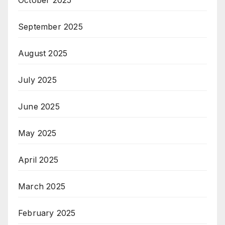
September 2025
August 2025
July 2025
June 2025
May 2025
April 2025
March 2025
February 2025