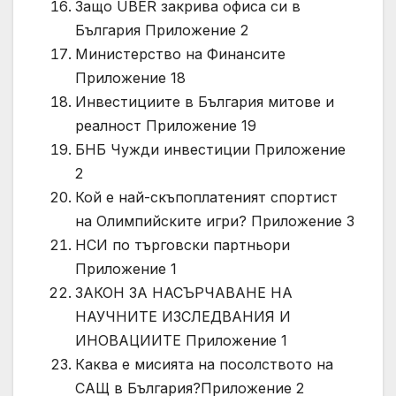
Защо UBER закрива офиса си в
България Приложение 2
Министерство на Финансите
Приложение 18
Инвестициите в България митове и
реалност Приложение 19
БНБ Чужди инвестиции Приложение
2
Кой е най-скъпоплатеният спортист
на Олимпийските игри? Приложение 3
НСИ по търговски партньори
Приложение 1
ЗАКОН ЗА НАСЪРЧАВАНЕ НА
НАУЧНИТЕ ИЗСЛЕДВАНИЯ И
ИНОВАЦИИТЕ Приложение 1
Каква е мисията на посолството на
САЩ в България?Приложение 2