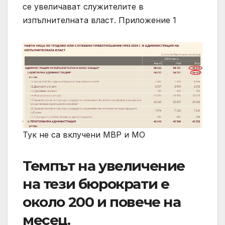
се увеличават служителите в
изпълнителната власт. Приложение 1
Тук не са вклучени МВР и МО
Темпът на увеличение
на тези бюрократи е
около 200 и повече на
месец.