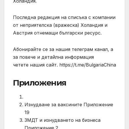
Холандия.
Последна редакция на списъка с компании
от неприятелска (вражеска) Холандия и
Австрия отнемащи български ресурс.
Абонирайте се за нашия телеграм канал, а
за повече и детайлна информация
четете нашия сайт. https://t.me/BulgariaChina
Приложения
Изнудване за ваксините Приложение
19
ЗМДТ и изнудването на бизнеса
Приложение 2