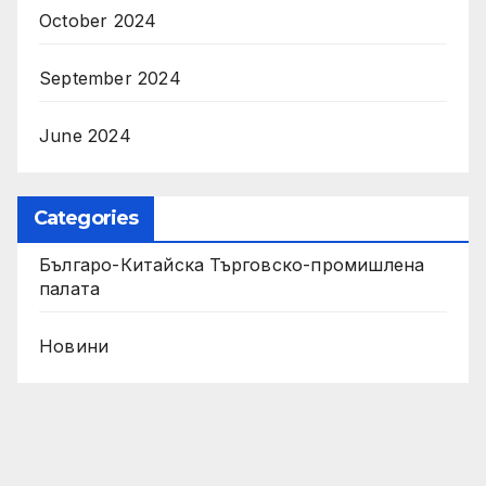
October 2024
September 2024
June 2024
Categories
Българо-Китайска Търговско-промишлена
палaта
Новини