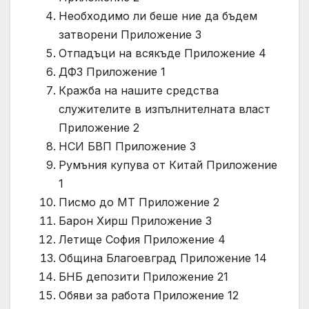
Необходимо ли беше ние да бъдем
затворени Приложение 3
Отпадъци на всякъде Приложение 4
ДФЗ Приложение 1
Кражба на нашите средства
служителите в изпълнителната власт
Приложение 2
НСИ БВП Приложение 3
Румъния купува от Китай Приложение
1
Писмо до МТ Приложение 2
Барон Хирш Приложение 3
Летище София Приложение 4
Община Благоевград Приложение 14
БНБ депозити Приложение 21
Обяви за работа Приложение 12