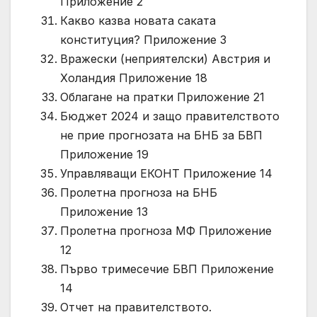
Приложение 2
Какво казва новата саката
конституция? Приложение 3
Вражески (неприятелски) Австрия и
Холандия Приложение 18
Облагане на пратки Приложение 21
Бюджет 2024 и защо правителството
не прие прогнозата на БНБ за БВП
Приложение 19
Управляващи ЕКОНТ Приложение 14
Пролетна прогноза на БНБ
Приложение 13
Пролетна прогноза МФ Приложение
12
Първо тримесечие БВП Приложение
14
Отчет на правителството.