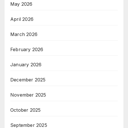
May 2026
April 2026
March 2026
February 2026
January 2026
December 2025
November 2025
October 2025
September 2025