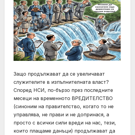
Защо продължават да се увеличават
служителите в изпълнителната власт?
Според НСИ, по-бързо през последните
месеци на временното ВРЕДИТЕЛСТВО
(синоним на правителство, когато то не
управлява, не прави и не допринася, а
просто с всички сили вреди на нас, тези,
които плащаме данъци) продължават да