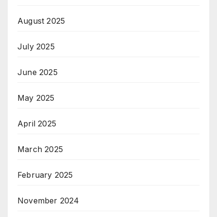
August 2025
July 2025
June 2025
May 2025
April 2025
March 2025
February 2025
November 2024