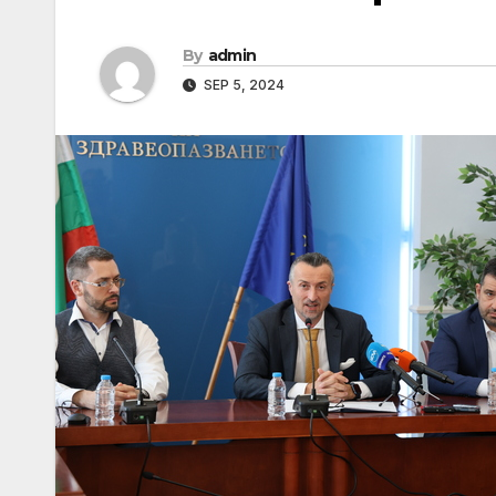
By
admin
SEP 5, 2024