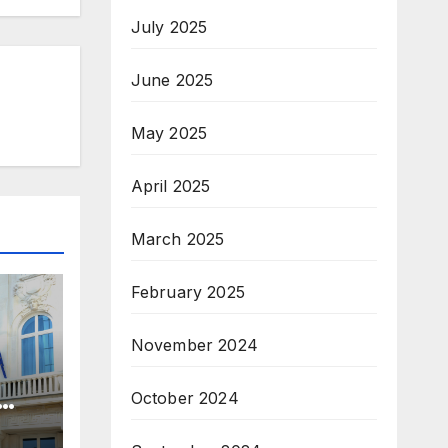
July 2025
June 2025
May 2025
April 2025
March 2025
February 2025
November 2024
October 2024