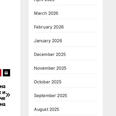
March 2026
February 2026
January 2026
December 2025
November 2025
October 2025
 на
 и
September 2025
ече
на
August 2025