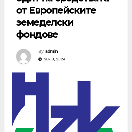
от Европейските
земеделски
фондове
By
admin
SEP 8, 2024