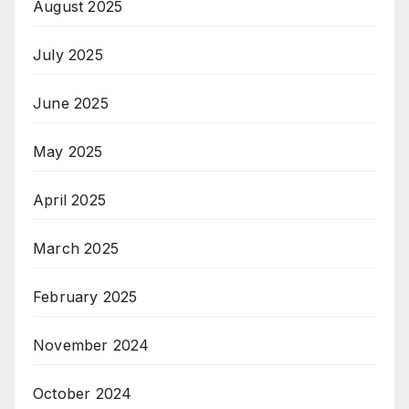
August 2025
July 2025
June 2025
May 2025
April 2025
March 2025
February 2025
November 2024
October 2024