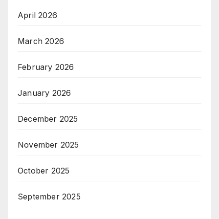
April 2026
March 2026
February 2026
January 2026
December 2025
November 2025
October 2025
September 2025