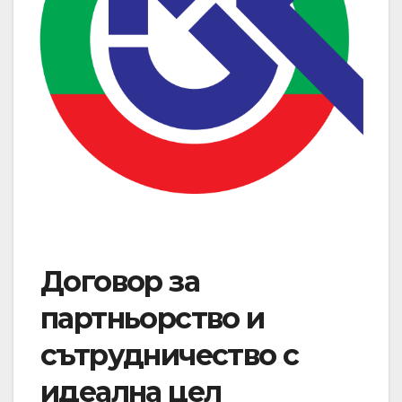
Договор за
партньорство и
сътрудничество с
идеална цел