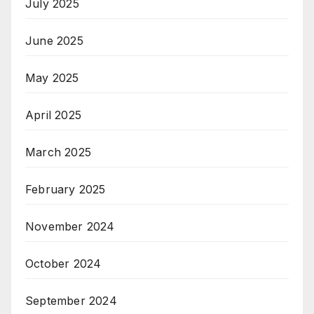
July 2025
June 2025
May 2025
April 2025
March 2025
February 2025
November 2024
October 2024
September 2024