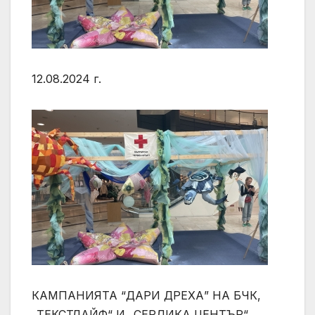
12.08.2024 г.
КАМПАНИЯТА “ДАРИ ДРЕХА” НА БЧК,
„ТЕКСТЛАЙФ“ И „СЕРДИКА ЦЕНТЪР“