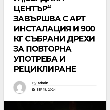
ЦЕНТЪР“
ЗАВЪРШВА С АРТ
ИНСТАЛАЦИЯ И 900
КГ СЪБРАНИ ДРЕХИ
ЗА ПОВТОРНА
УПОТРЕБА И
РЕЦИКЛИРАНЕ
By
admin
SEP 18, 2024