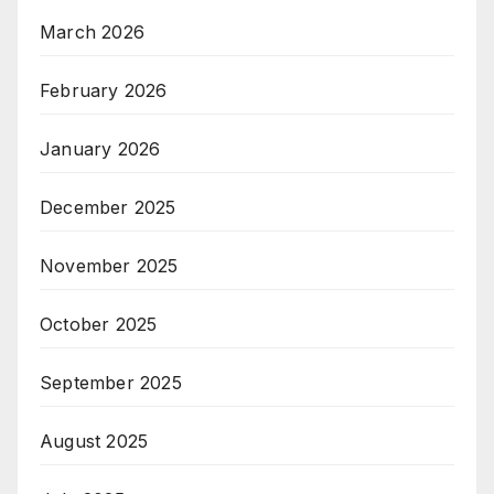
March 2026
February 2026
January 2026
December 2025
November 2025
October 2025
September 2025
August 2025